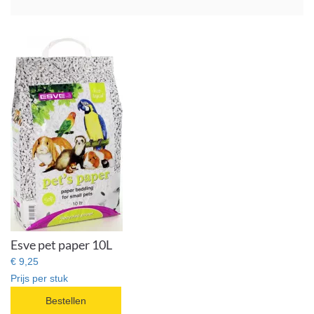
Esve pet paper 10L
€ 9,25
Prijs per stuk
Bestellen